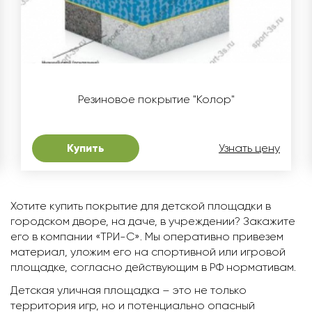
Резиновое покрытие "Колор"
Купить
Узнать цену
Хотите купить покрытие для детской площадки в
городском дворе, на даче, в учреждении? Закажите
его в компании «ТРИ-С». Мы оперативно привезем
материал, уложим его на спортивной или игровой
площадке, согласно действующим в РФ нормативам.
Детская уличная площадка – это не только
территория игр, но и потенциально опасный