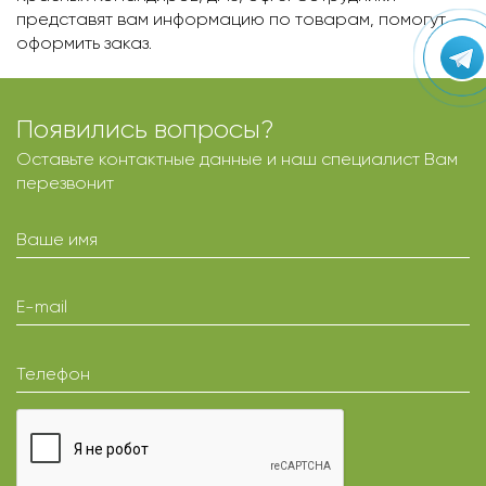
представят вам информацию по товарам, помогут
оформить заказ.
Появились вопросы?
Оставьте контактные данные и наш специалист Вам
перезвонит
Ваше имя
E-mail
Телефон