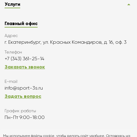
Услуги
Главный офис
Адрес
г. Екатеринбург, ул. Красных Командиров, д. 16, оф. 3
Телефон
+7 (343) 361-25-14
Заказать звонок
E-mail
info@sport-3s.ru
Задать вопрос
График работы
Пн-Пт 9:00-18:00
Подписаться
Мы используем файлы cookie, чтобы делать сайт удобнее. Оставаясь на