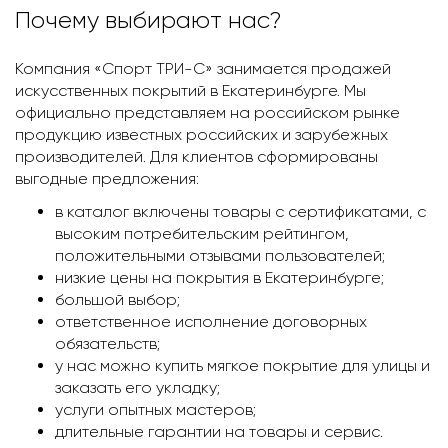
Почему выбирают нас?
Компания «Спорт ТРИ-С» занимается продажей
искусственных покрытий в Екатеринбурге. Мы
официально представляем на российском рынке
продукцию известных российских и зарубежных
производителей. Для клиентов сформированы
выгодные предложения:
в каталог включены товары с сертификатами, с
высоким потребительским рейтингом,
положительными отзывами пользователей;
низкие цены на покрытия в Екатеринбурге;
большой выбор;
ответственное исполнение договорных
обязательств;
у нас можно купить мягкое покрытие для улицы и
заказать его укладку;
услуги опытных мастеров;
длительные гарантии на товары и сервис.