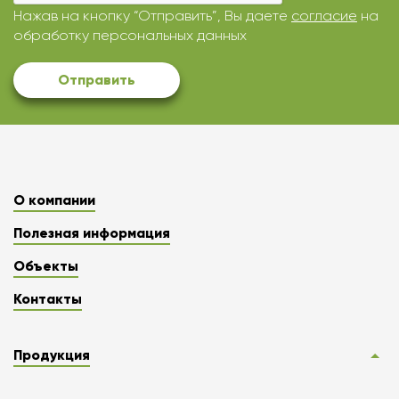
Нажав на кнопку “Отправить”, Вы даете
согласие
на
обработку персональных данных
Отправить
О компании
Полезная информация
Объекты
Контакты
Продукция