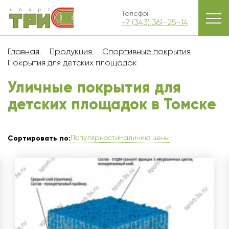
Телефон
+7 (343) 361-25-14
Главная
Продукция
Спортивные покрытия
Покрытия для детских площадок
Уличные покрытия для
детских площадок в Томскe
Популярности
Наличию цены
Сортировать по: