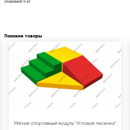
упаковкой 6 кг.
Похожие товары
Мягкий спортивный модуль "Угловая лесенка"