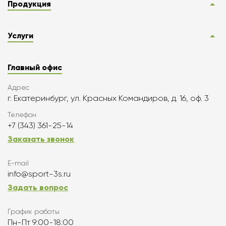
Продукция
Услуги
Главный офис
Адрес
г. Екатеринбург, ул. Красных Командиров, д. 16, оф. 3
Телефон
+7 (343) 361-25-14
Заказать звонок
E-mail
info@sport-3s.ru
Задать вопрос
График работы
Пн-Пт 9:00-18:00