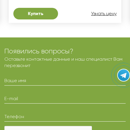
Купить
Узнать цену
Появились вопросы?
Оставьте контактные данные и наш специалист Вам
перезвонит
Ваше имя
E-mail
Телефон