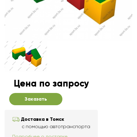
Цена по запросу
Заказать
Доставка в Томск
с помощью автотранспорта
Подробнее о доставке