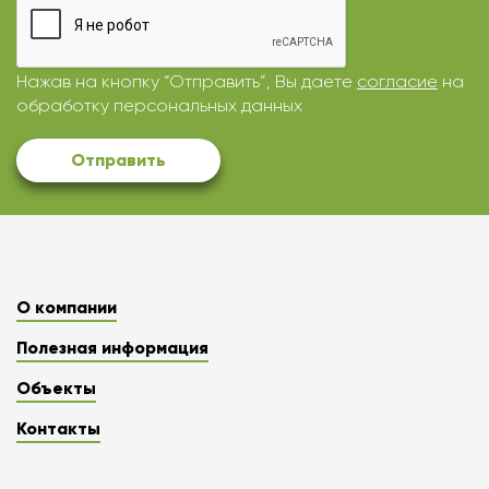
Нажав на кнопку “Отправить”, Вы даете
согласие
на
обработку персональных данных
Отправить
О компании
Полезная информация
Объекты
Контакты