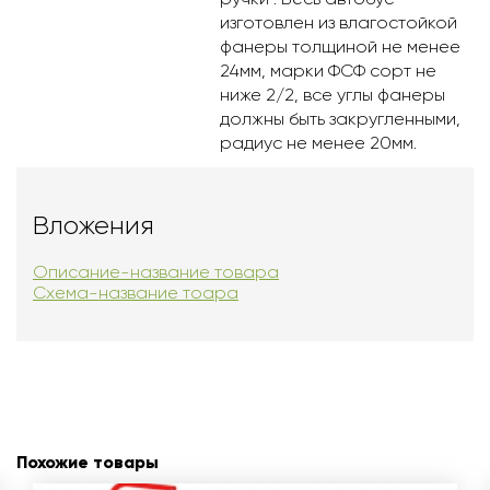
изготовлен из влагостойкой
фанеры толщиной не менее
24мм, марки ФСФ сорт не
ниже 2/2, все углы фанеры
должны быть закругленными,
радиус не менее 20мм.
Вложения
Описание-название товара
Схема-название тоара
Похожие товары