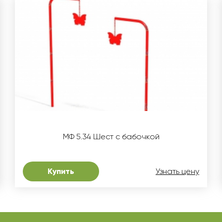
МФ 5.34 Шест с бабочкой
Купить
Узнать цену