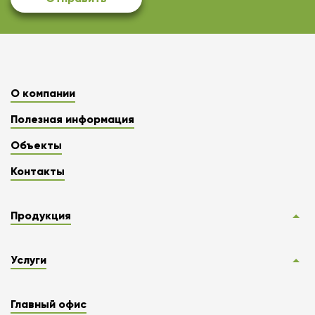
О компании
Полезная информация
Объекты
Контакты
Продукция
Услуги
Главный офис