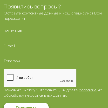
Появились вопросы?
Оставьте контактные данные и наш специалист Вам
перезвонит
Ваше имя
E-mail
Телефон
Нажав на кнопку “Отправить”, Вы даете
согласие
на
обработку персональных данных
Отправить