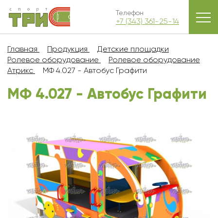
Телефон
+7 (343) 361-25-14
Главная
Продукция
Детские площадки
Ролевое оборудование
Ролевое оборудование
Атрикс
МФ 4.027 - Автобус Графити
МФ 4.027 - Автобус Графити