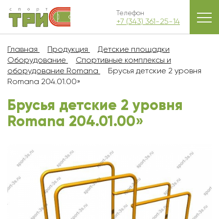
Телефон
+7 (343) 361-25-14
Главная
Продукция
Детские площадки
Оборудование
Спортивные комплексы и
оборудование Romana
Брусья детские 2 уровня
Romana 204.01.00»
Брусья детские 2 уровня
Romana 204.01.00»