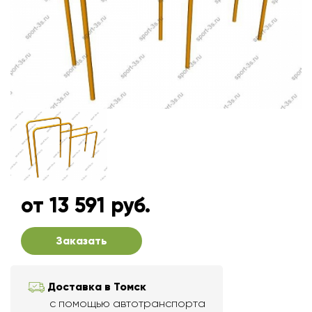
от 13 591 руб.
Заказать
Доставка в Томск
с помощью автотранспорта