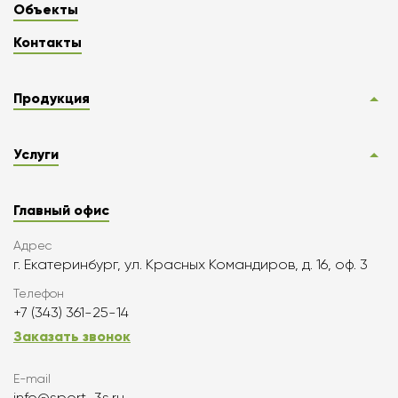
Объекты
Контакты
Продукция
Услуги
Главный офис
Адрес
г. Екатеринбург, ул. Красных Командиров, д. 16, оф. 3
Телефон
+7 (343) 361-25-14
Заказать звонок
E-mail
info@sport-3s.ru