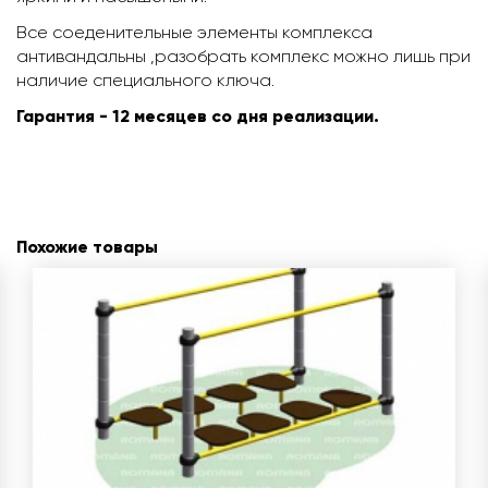
Все соеденительные элементы комплекса
антивандальны ,разобрать комплекс можно лишь при
наличие специального ключа.
Гарантия - 12 месяцев со дня реализации.
Похожие товары