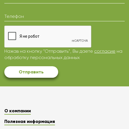
Телефон
Нажав на кнопку “Отправить”, Вы даете
согласие
на
обработку персональных данных
Отправить
О компании
Полезная информация