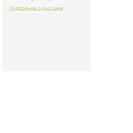
Подробнее о доставке