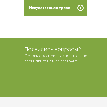
Искусственная трава
Появились вопросы?
Оставьте контактные данные и наш
специалист Вам перезвонит