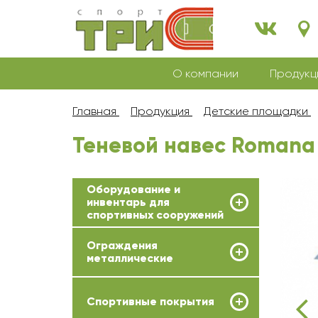
О компании
Продукц
Главная
Продукция
Детские площадки
Теневой навес Romana 
Оборудование и
инвентарь для
спортивных сооружений
Ограждения
металлические
Спортивные покрытия