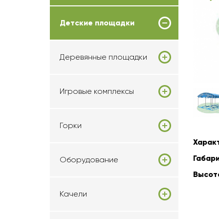
Детские площадки
Деревянные площадки
Игровые комплексы
Горки
Харак
Габари
Оборудование
Высот
Качели