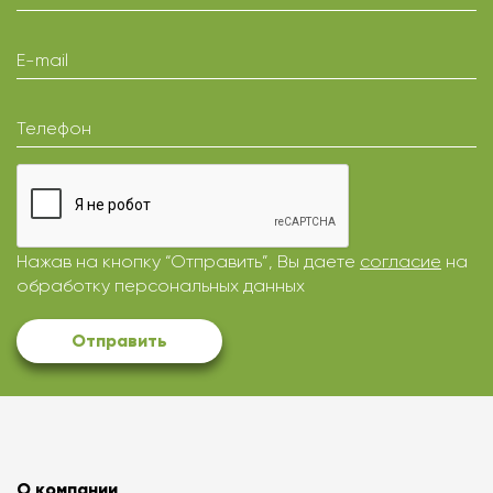
E-mail
Телефон
Нажав на кнопку “Отправить”, Вы даете
согласие
на
обработку персональных данных
Отправить
О компании