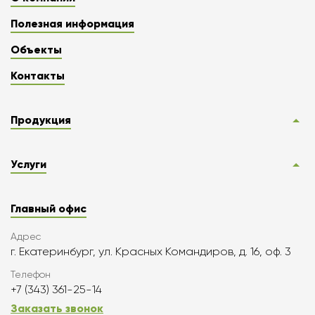
Полезная информация
Объекты
Контакты
Продукция
Услуги
Главный офис
Адрес
г. Екатеринбург, ул. Красных Командиров, д. 16, оф. 3
Телефон
+7 (343) 361-25-14
Заказать звонок