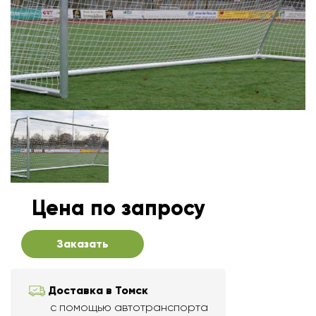
Цена по запросу
Заказать
Доставка в Томск
с помощью автотранспорта