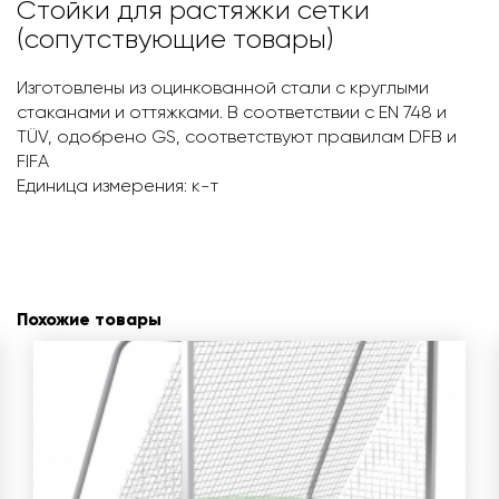
Стойки для растяжки сетки
(сопутствующие товары)
Изготовлены из оцинкованной стали с круглыми
стаканами и оттяжками. В соответствии c EN 748 и
TÜV, одобрено GS, соответствуют правилам DFB и
FIFA
Единица измерения: к-т
Похожие товары